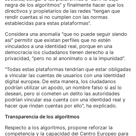
negra de los algoritmos" y finalmente hacer que los
directivos y propietarios de las redes "tengan que
rendir cuentas si no cumplen con las normas
establecidas para estas plataformas".
Considera una anomalía "que no puede seguir siendo
así" permitir que existan perfiles que no estén
vinculados a una identidad real, porque en una
democracia los ciudadanos tienen derecho a la
privacidad, "pero no al anonimato o a la impunidad".
"Todas estas plataformas tendrían que estar obligadas
a vincular las cuentas de usuarios con una identidad
digital europea. De esta manera, los ciudadanos
podrían utilizar un apodo, un nombre falso si así lo
desean, pero si cometen un delito las autoridades
podrían vincular esa cuenta con una identidad real y
hacer que rindan cuentas por ello", ha explicado.
Transparencia de los algoritmos
Respecto a los algoritmos, propone reforzar la
competencia y la capacidad del Centro Europeo para