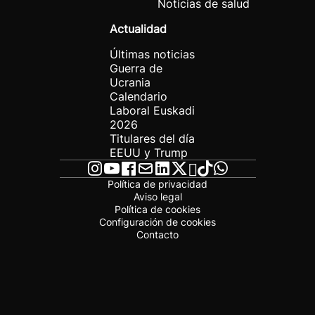
Noticias de salud
Actualidad
Últimas noticias
Guerra de
Ucrania
Calendario
Laboral Euskadi
2026
Titulares del día
EEUU y Trump
Política de privacidad
Aviso legal
Política de cookies
Configuración de cookies
Contacto