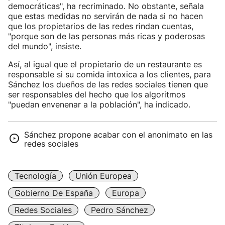
democráticas", ha recriminado. No obstante, señala
que estas medidas no servirán de nada si no hacen
que los propietarios de las redes rindan cuentas,
"porque son de las personas más ricas y poderosas
del mundo", insiste.
Así, al igual que el propietario de un restaurante es
responsable si su comida intoxica a los clientes, para
Sánchez los dueños de las redes sociales tienen que
ser responsables del hecho que los algoritmos
"puedan envenenar a la población", ha indicado.
Sánchez propone acabar con el anonimato en las
redes sociales
Tecnología
Unión Europea
Gobierno De España
Europa
Redes Sociales
Pedro Sánchez