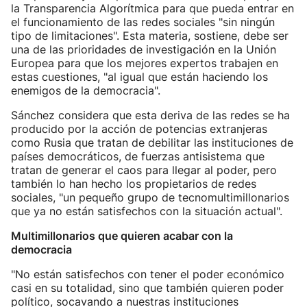
la Transparencia Algorítmica para que pueda entrar en
el funcionamiento de las redes sociales "sin ningún
tipo de limitaciones". Esta materia, sostiene, debe ser
una de las prioridades de investigación en la Unión
Europea para que los mejores expertos trabajen en
estas cuestiones, "al igual que están haciendo los
enemigos de la democracia".
Sánchez considera que esta deriva de las redes se ha
producido por la acción de potencias extranjeras
como Rusia que tratan de debilitar las instituciones de
países democráticos, de fuerzas antisistema que
tratan de generar el caos para llegar al poder, pero
también lo han hecho los propietarios de redes
sociales, "un pequeño grupo de tecnomultimillonarios
que ya no están satisfechos con la situación actual".
Multimillonarios que quieren acabar con la
democracia
"No están satisfechos con tener el poder económico
casi en su totalidad, sino que también quieren poder
político, socavando a nuestras instituciones