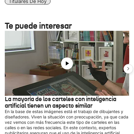
Titulares De Hoy
Te puede interesar
La mayoría de los carteles con inteligencia
artificial tienen un aspecto similar
En la base de estas imágenes está el trabajo de dibujantes y
diseñadores. Viven la situación con preocupación, ya que cada
vez vemos con más frecuencia este tipo de carteles en las
calles o en las redes sociales. En este contexto, expertos
publicitarios aseguran que el uso de la inteligencia artificial