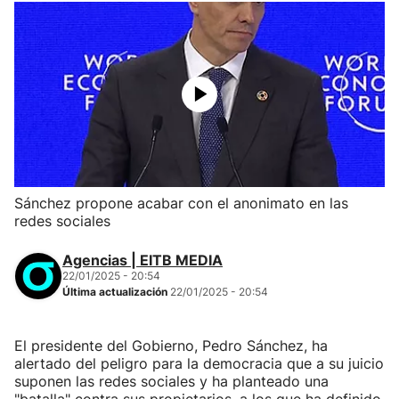
Sánchez propone acabar con el anonimato en las
redes sociales
Agencias | EITB MEDIA
22/01/2025 - 20:54
Última actualización
22/01/2025 - 20:54
El presidente del Gobierno, Pedro Sánchez, ha
alertado del peligro para la democracia que a su juicio
suponen las redes sociales y ha planteado una