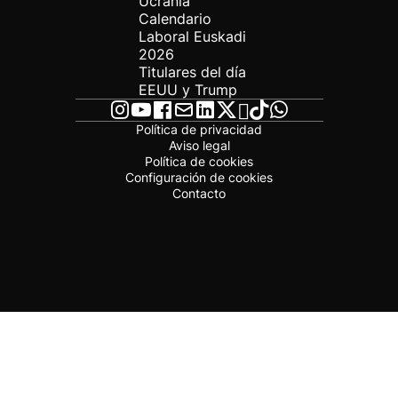
Ucrania
Calendario
Laboral Euskadi
2026
Titulares del día
EEUU y Trump
Política de privacidad
Aviso legal
Política de cookies
Configuración de cookies
Contacto