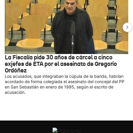
La Fiscalía pide 30 años de cárcel a cinco
exjefes de ETA por el asesinato de Gregorio
Ordóñez
Los acusados, que integraban la cúpula de la banda, habrían
acordado de forma colegiada el asesinato del concejal del PP
en San Sebastián en enero de 1995, según el escrito de
acusación.