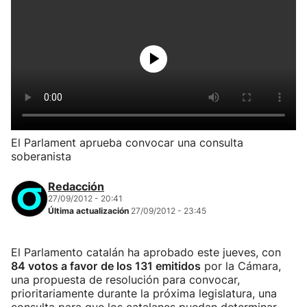
El Parlament aprueba convocar una consulta
soberanista
Redacción
27/09/2012 - 20:41
Última actualización
27/09/2012 - 23:45
El Parlamento catalán ha aprobado este jueves, con
84 votos a favor
de los 131 emitidos
por la Cámara,
una propuesta de resolución para convocar,
prioritariamente durante la próxima legislatura, una