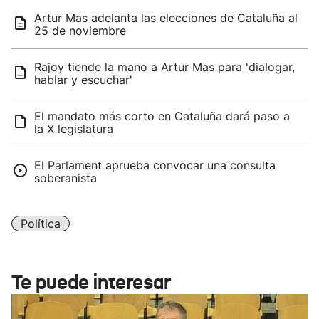
Artur Mas adelanta las elecciones de Cataluña al
25 de noviembre
Rajoy tiende la mano a Artur Mas para 'dialogar,
hablar y escuchar'
El mandato más corto en Cataluña dará paso a
la X legislatura
El Parlament aprueba convocar una consulta
soberanista
Política
Te puede interesar