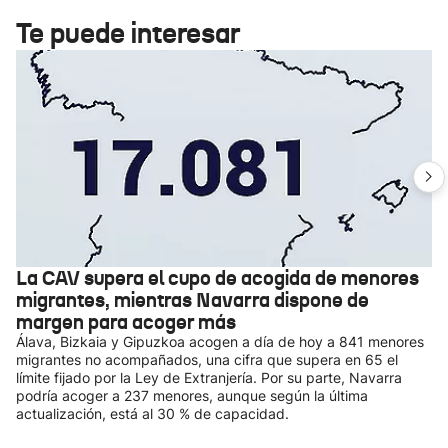
Te puede interesar
La CAV supera el cupo de acogida de menores
migrantes, mientras Navarra dispone de
margen para acoger más
Álava, Bizkaia y Gipuzkoa acogen a día de hoy a 841 menores
migrantes no acompañados, una cifra que supera en 65 el
límite fijado por la Ley de Extranjería. Por su parte, Navarra
podría acoger a 237 menores, aunque según la última
actualización, está al 30 % de capacidad.