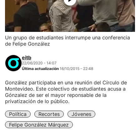
Un grupo de estudiantes interrumpe una conferencia
de Felipe González
eitb
22/06/2020 - 14:07
Última actualización
16/10/2015 - 22:48
González participaba en una reunión del Círculo de
Montevideo. Este colectivo de estudiantes acusa a
Gónzalez de ser el mayor reponsable de la
privatización de lo público.
Política
Recortes
Jóvenes
Felipe González Márquez