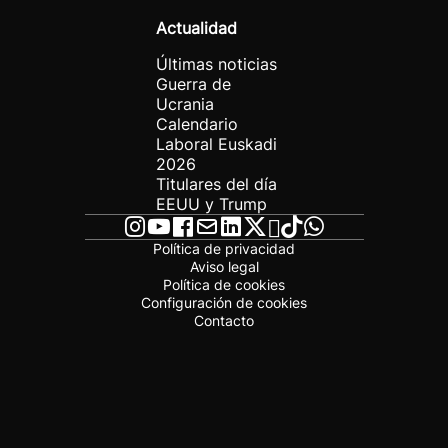
Actualidad
Últimas noticias
Guerra de
Ucrania
Calendario
Laboral Euskadi
2026
Titulares del día
EEUU y Trump
Política de privacidad
Aviso legal
Política de cookies
Configuración de cookies
Contacto