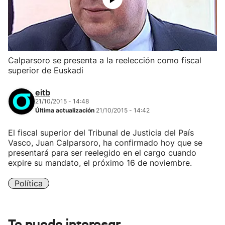
Calparsoro se presenta a la reelección como fiscal
superior de Euskadi
eitb
21/10/2015 - 14:48
Última actualización
21/10/2015 - 14:42
El fiscal superior del Tribunal de Justicia del País
Vasco, Juan Calparsoro, ha confirmado hoy que se
presentará para ser reelegido en el cargo cuando
expire su mandato, el próximo 16 de noviembre.
Política
Te puede interesar