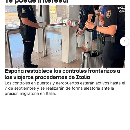
España restablece los controles fronterizos a
los viajeros procedentes de Italia
Los controles en puertos y aeropuertos estarán activos hasta el
7 de septiembre y se realizarán de forma aleatoria ante la
presión migratoria en Italia.