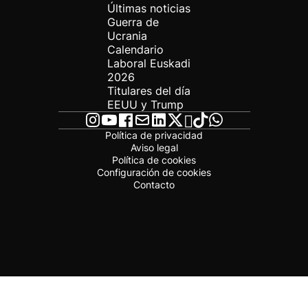
Últimas noticias
Guerra de
Ucrania
Calendario
Laboral Euskadi
2026
Titulares del día
EEUU y Trump
Política de privacidad
Aviso legal
Política de cookies
Configuración de cookies
Contacto