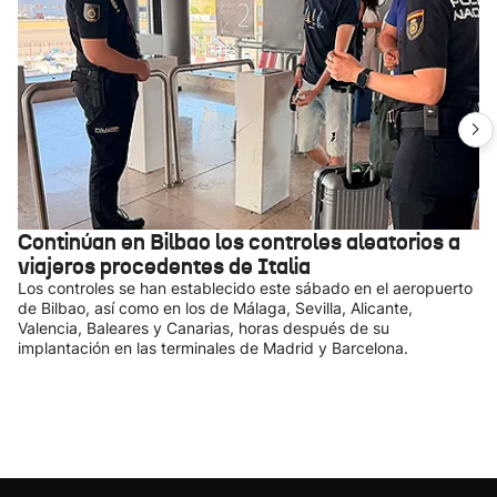
Continúan en Bilbao los controles aleatorios a
viajeros procedentes de Italia
Los controles se han establecido este sábado en el aeropuerto
de Bilbao, así como en los de Málaga, Sevilla, Alicante,
Valencia, Baleares y Canarias, horas después de su
implantación en las terminales de Madrid y Barcelona.