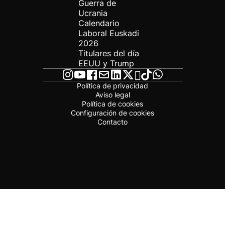
Guerra de
Ucrania
Calendario
Laboral Euskadi
2026
Titulares del día
EEUU y Trump
Política de privacidad
Aviso legal
Política de cookies
Configuración de cookies
Contacto