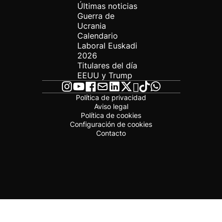
Últimas noticias
Guerra de
Ucrania
Calendario
Laboral Euskadi
2026
Titulares del día
EEUU y Trump
Política de privacidad
Aviso legal
Política de cookies
Configuración de cookies
Contacto