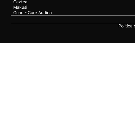
Gaztea
Makusi
Guau - Gure Audioa
Política