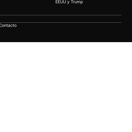
EEUU y Trump
Contacto