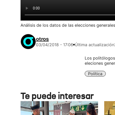
Análisis de los datos de las elecciones generale
otros
03/04/2018 - 17:06
Última actualización
Los politólogos 
eleciones gener
Política
Te puede interesar