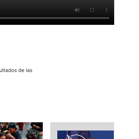
sultados de las