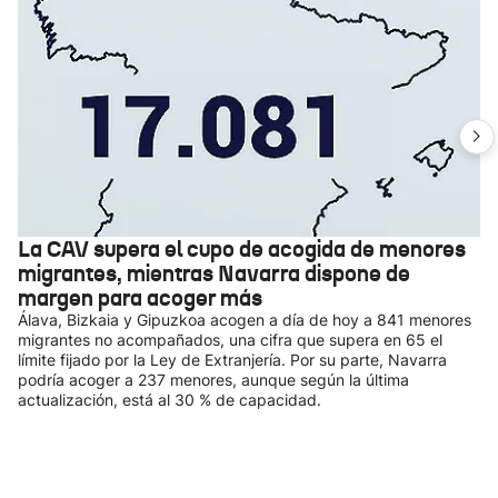
La CAV supera el cupo de acogida de menores
migrantes, mientras Navarra dispone de
margen para acoger más
Álava, Bizkaia y Gipuzkoa acogen a día de hoy a 841 menores
migrantes no acompañados, una cifra que supera en 65 el
límite fijado por la Ley de Extranjería. Por su parte, Navarra
podría acoger a 237 menores, aunque según la última
actualización, está al 30 % de capacidad.