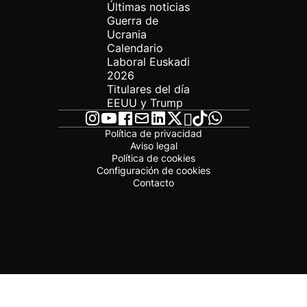
Últimas noticias
Guerra de
Ucrania
Calendario
Laboral Euskadi
2026
Titulares del día
EEUU y Trump
Política de privacidad
Aviso legal
Política de cookies
Configuración de cookies
Contacto