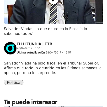
Salvador Viada: 'Lo que ocure en la Fiscalía lo
sabemos todos'
ELI LIZUNDIA | ETB
28/04/2017 - 16:15
Última actualización
28/04/2017 - 15:57
Salvador Viada ha sido fiscal en el Tribunal Superior.
Afirma que todo lo ocurrido en las últimas semanas le
apena, pero no le sorprende.
Política
Te puede interesar