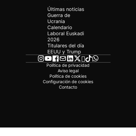
Últimas noticias
Guerra de
Ucrania
Calendario
Laboral Euskadi
2026
Titulares del día
EEUU y Trump
Política de privacidad
Aviso legal
Política de cookies
Configuración de cookies
Contacto