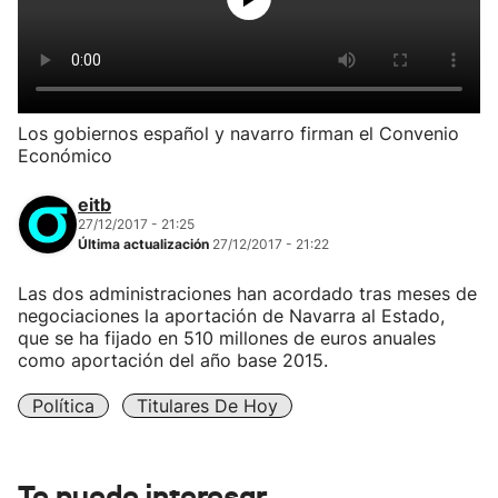
Los gobiernos español y navarro firman el Convenio
Económico
eitb
27/12/2017 - 21:25
Última actualización
27/12/2017 - 21:22
Las dos administraciones han acordado tras meses de
negociaciones la aportación de Navarra al Estado,
que se ha fijado en 510 millones de euros anuales
como aportación del año base 2015.
Política
Titulares De Hoy
Te puede interesar