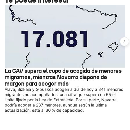
La CAV supera el cupo de acogida de menores
migrantes, mientras Navarra dispone de
margen para acoger más
Álava, Bizkaia y Gipuzkoa acogen a día de hoy a 841 menores
migrantes no acompañados, una cifra que supera en 65 el
límite fijado por la Ley de Extranjería. Por su parte, Navarra
podría acoger a 237 menores, aunque según la última
actualización, está al 30 % de capacidad.