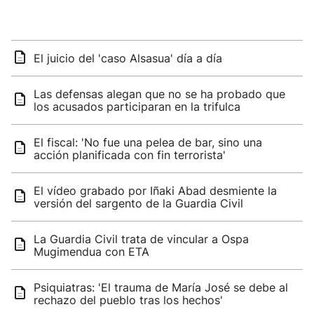
El juicio del 'caso Alsasua' día a día
Las defensas alegan que no se ha probado que
los acusados participaran en la trifulca
El fiscal: 'No fue una pelea de bar, sino una
acción planificada con fin terrorista'
El vídeo grabado por Iñaki Abad desmiente la
versión del sargento de la Guardia Civil
La Guardia Civil trata de vincular a Ospa
Mugimendua con ETA
Psiquiatras: 'El trauma de María José se debe al
rechazo del pueblo tras los hechos'