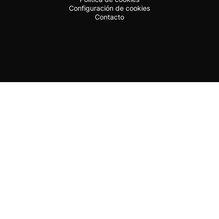
Configuración de cookies
Contacto