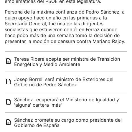
emblemáticas del PSOE en esta legislatura.
Persona de la máxima confianza de Pedro Sánchez, a
quien apoyó hace un año en las primarias a la
Secretaría General, fue una de las dirigentes
socialistas que estuvieron con él en Ferraz cuando
hace poco más de una semana tomó la decisión de
presentar la moción de censura contra Mariano Rajoy.
Teresa Ribera acepta ser ministra de Transición
Energética y Medio Ambiente
Josep Borrell será ministro de Exteriores del
Gobierno de Pedro Sánchez
Sánchez recuperará el Ministerio de Igualdad y
'alguna' cartera 'más'
Sánchez promete su cargo como presidente del
Gobierno de España