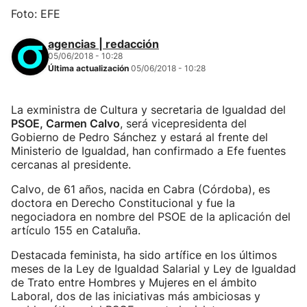
Foto: EFE
agencias | redacción
05/06/2018 - 10:28
Última actualización
05/06/2018 - 10:28
La exministra de Cultura y secretaria de Igualdad del
PSOE, Carmen Calvo
, será vicepresidenta del
Gobierno de Pedro Sánchez y estará al frente del
Ministerio de Igualdad, han confirmado a Efe fuentes
cercanas al presidente.
Calvo, de 61 años, nacida en Cabra (Córdoba), es
doctora en Derecho Constitucional y fue la
negociadora en nombre del PSOE de la aplicación del
artículo 155 en Cataluña.
Destacada feminista, ha sido artífice en los últimos
meses de la Ley de Igualdad Salarial y Ley de Igualdad
de Trato entre Hombres y Mujeres en el ámbito
Laboral, dos de las iniciativas más ambiciosas y