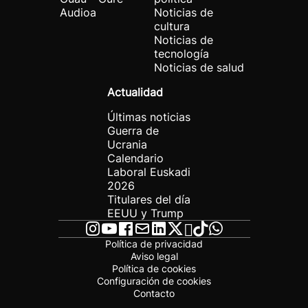
Audioa
Noticias de
cultura
Noticias de
tecnología
Noticias de salud
Actualidad
Últimas noticias
Guerra de
Ucrania
Calendario
Laboral Euskadi
2026
Titulares del día
EEUU y Trump
Política de privacidad
Aviso legal
Política de cookies
Configuración de cookies
Contacto