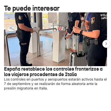
Te puede interesar
España restablece los controles fronterizos a
los viajeros procedentes de Italia
Los controles en puertos y aeropuertos estarán activos hasta el
7 de septiembre y se realizarán de forma aleatoria ante la
presión migratoria en Italia.