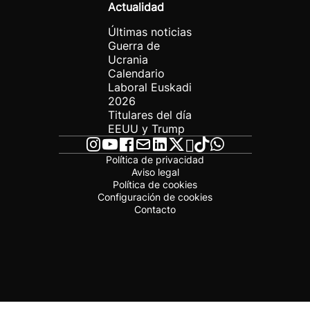
Actualidad
Últimas noticias
Guerra de
Ucrania
Calendario
Laboral Euskadi
2026
Titulares del día
EEUU y Trump
Política de privacidad
Aviso legal
Política de cookies
Configuración de cookies
Contacto