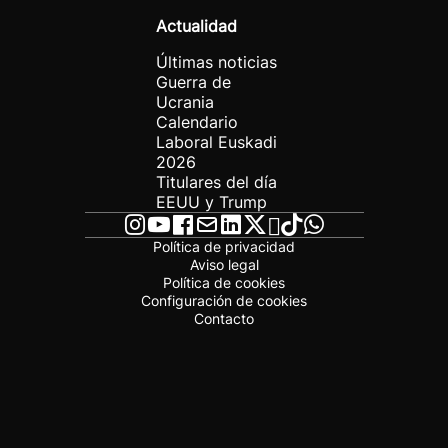
Actualidad
Últimas noticias
Guerra de
Ucrania
Calendario
Laboral Euskadi
2026
Titulares del día
EEUU y Trump
Política de privacidad
Aviso legal
Política de cookies
Configuración de cookies
Contacto