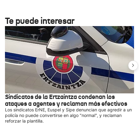
Te puede interesar
Sindicatos de la Ertzaintza condenan los
ataques a agentes y reclaman más efectivos
Los sindicatos ErNE, Euspel y Sipe denuncian que agredir a un
policía no puede convertirse en algo "normal", y reclaman
reforzar la plantilla.