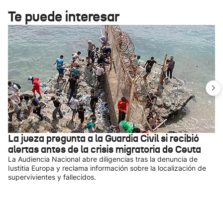
Te puede interesar
La jueza pregunta a la Guardia Civil si recibió
alertas antes de la crisis migratoria de Ceuta
La Audiencia Nacional abre diligencias tras la denuncia de
Iustitia Europa y reclama información sobre la localización de
supervivientes y fallecidos.