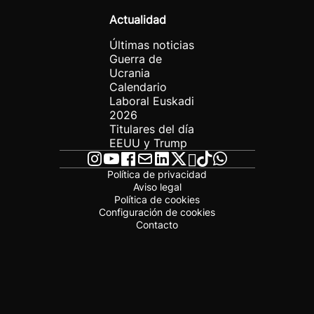
Actualidad
Últimas noticias
Guerra de
Ucrania
Calendario
Laboral Euskadi
2026
Titulares del día
EEUU y Trump
Política de privacidad
Aviso legal
Política de cookies
Configuración de cookies
Contacto