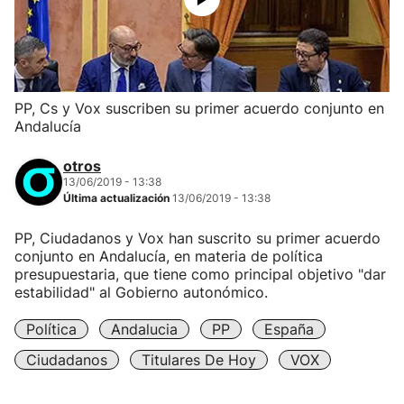
PP, Cs y Vox suscriben su primer acuerdo conjunto en
Andalucía
otros
13/06/2019 - 13:38
Última actualización
13/06/2019 - 13:38
PP, Ciudadanos y Vox han suscrito su primer acuerdo
conjunto en Andalucía, en materia de política
presupuestaria, que tiene como principal objetivo "dar
estabilidad" al Gobierno autonómico.
Política
Andalucia
PP
España
Ciudadanos
Titulares De Hoy
VOX