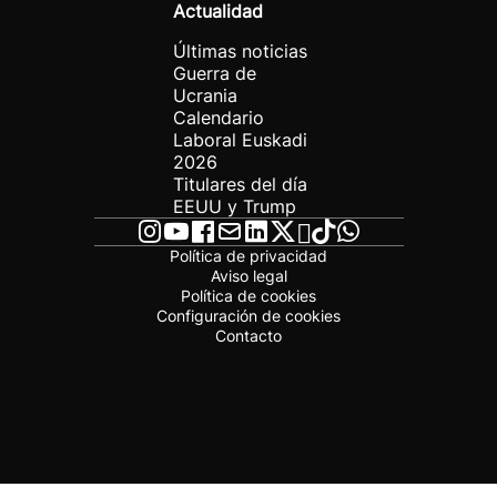
Actualidad
Últimas noticias
Guerra de
Ucrania
Calendario
Laboral Euskadi
2026
Titulares del día
EEUU y Trump
Política de privacidad
Aviso legal
Política de cookies
Configuración de cookies
Contacto