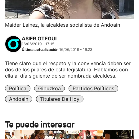
Maider Lainez, la alcaldesa socialista de Andoain
ASIER OTEGUI
16/06/2019 - 17:15
Última actualización
16/06/2019 - 16:23
Tiene claro que el respeto y la convivencia deben ser
dos de los pilares de esta legislatura. Hablamos con
ella al día siguiente de ser nombrada alcaldesa.
Política
Gipuzkoa
Partidos Políticos
Andoain
Titulares De Hoy
Te puede interesar