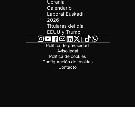
Ucrania
Calendario
Laboral Euskadi
2026
Titulares del día
EEUU y Trump
Política de privacidad
Aviso legal
Política de cookies
Configuración de cookies
Contacto