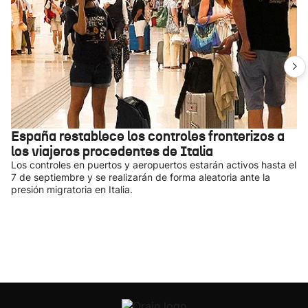
España restablece los controles fronterizos a
los viajeros procedentes de Italia
Los controles en puertos y aeropuertos estarán activos hasta el
7 de septiembre y se realizarán de forma aleatoria ante la
presión migratoria en Italia.