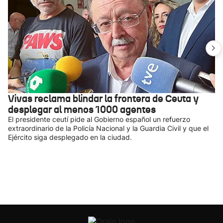
Vivas reclama blindar la frontera de Ceuta y
desplegar al menos 1000 agentes
El presidente ceutí pide al Gobierno español un refuerzo
extraordinario de la Policía Nacional y la Guardia Civil y que el
Ejército siga desplegado en la ciudad.