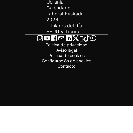
Ucrania
Calendario
Laboral Euskadi
2026
Titulares del día
EEUU y Trump
Política de privacidad
Aviso legal
Política de cookies
Configuración de cookies
Contacto