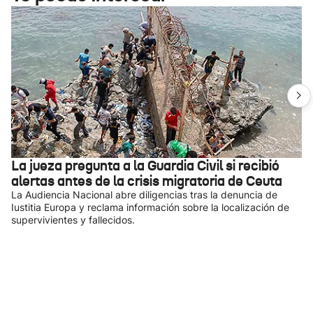
La jueza pregunta a la Guardia Civil si recibió
alertas antes de la crisis migratoria de Ceuta
La Audiencia Nacional abre diligencias tras la denuncia de
Iustitia Europa y reclama información sobre la localización de
supervivientes y fallecidos.