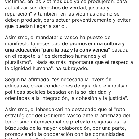
víctimas, en las víctimas que ya se produjeron, para
actualizar sus derechos de verdad, justicia y
reparación" y también "en las víctimas que no se
deben producir, para actuar preventivamente y evitar
que puedan llegar a serlo".
Asimismo, el mandatario vasco ha puesto de
manifiesto la necesidad de
promover una cultura y
una educación "para la paz y la convivencia"
basada
en el respeto a "los derechos humanos y el
pluralismo". "Nada es más importante que el respeto a
la dignidad humana", ha subrayado.
Según ha afirmado, "es necesaria la inversión
educativa, crear condiciones de igualdad e impulsar
políticas sociales basadas en la solidaridad y
orientadas a la integración, la cohesión y la justicia".
Asimismo, el lehendakari ha destacado que el "reto
estratégico" del Gobierno Vasco ante la amenaza del
terrorismo internacional de pretexto religioso es "la
búsqueda de la mayor colaboración, por una parte,
promoviendo la cooperación con las comunidades