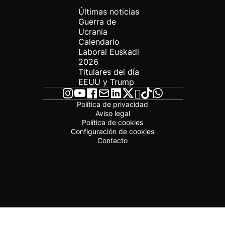
Últimas noticias
Guerra de
Ucrania
Calendario
Laboral Euskadi
2026
Titulares del día
EEUU y Trump
Política de privacidad
Aviso legal
Política de cookies
Configuración de cookies
Contacto