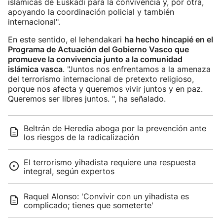
islámicas de Euskadi para la convivencia y, por otra,
apoyando la coordinación policial y también
internacional".
En este sentido, el lehendakari
ha hecho hincapié en el
Programa de Actuación del Gobierno Vasco que
promueve la convivencia junto a la comunidad
islámica vasca
. "Juntos nos enfrentamos a la amenaza
del terrorismo internacional de pretexto religioso,
porque nos afecta y queremos vivir juntos y en paz.
Queremos ser libres juntos. ", ha señalado.
Beltrán de Heredia aboga por la prevención ante
los riesgos de la radicalización
El terrorismo yihadista requiere una respuesta
integral, según expertos
Raquel Alonso: 'Convivir con un yihadista es
complicado; tienes que someterte'