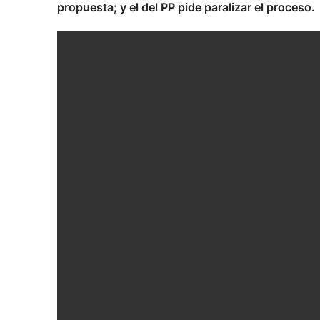
propuesta; y el del PP pide paralizar el proceso.