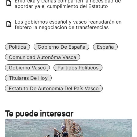
Erkoreka y Darias comparten la necesidad de
abordar ya el cumplimiento del Estatuto
Los gobiernos español y vasco reanudarán en
febrero la negociación de transferencias
Política
Gobierno De España
España
Comunidad Autonóma Vasca
Gobierno Vasco
Partidos Políticos
Titulares De Hoy
Estatuto De Autonomía Del País Vasco
Te puede interesar