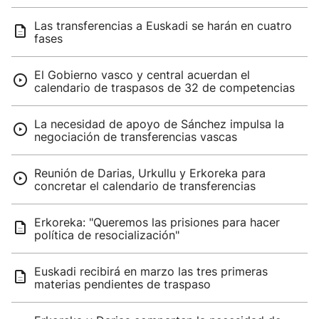
Las transferencias a Euskadi se harán en cuatro
fases
El Gobierno vasco y central acuerdan el
calendario de traspasos de 32 de competencias
La necesidad de apoyo de Sánchez impulsa la
negociación de transferencias vascas
Reunión de Darias, Urkullu y Erkoreka para
concretar el calendario de transferencias
Erkoreka: "Queremos las prisiones para hacer
política de resocialización"
Euskadi recibirá en marzo las tres primeras
materias pendientes de traspaso