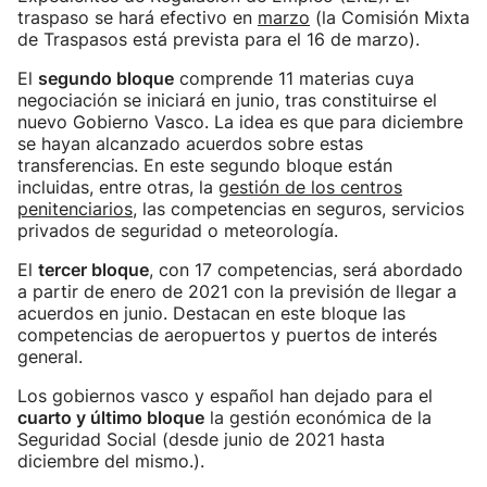
traspaso se hará efectivo en
marzo
(la Comisión Mixta
de Traspasos está prevista para el 16 de marzo).
El
segundo bloque
comprende 11 materias cuya
negociación se iniciará en junio, tras constituirse el
nuevo Gobierno Vasco. La idea es que para diciembre
se hayan alcanzado acuerdos sobre estas
transferencias. En este segundo bloque están
incluidas, entre otras, la
gestión de los centros
penitenciarios
, las competencias en seguros, servicios
privados de seguridad o meteorología.
El
tercer bloque
, con 17 competencias, será abordado
a partir de enero de 2021 con la previsión de llegar a
acuerdos en junio. Destacan en este bloque las
competencias de aeropuertos y puertos de interés
general.
Los gobiernos vasco y español han dejado para el
cuarto y último bloque
la gestión económica de la
Seguridad Social (desde junio de 2021 hasta
diciembre del mismo.).