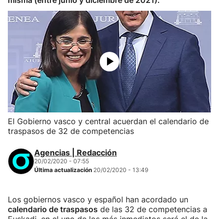
misma (entre junio y diciembre de 2021).
El Gobierno vasco y central acuerdan el calendario de
traspasos de 32 de competencias
Agencias | Redacción
20/02/2020 - 07:55
Última actualización
20/02/2020 - 13:49
Los gobiernos vasco y español han acordado un
calendario de traspasos
de las 32 de competencias a