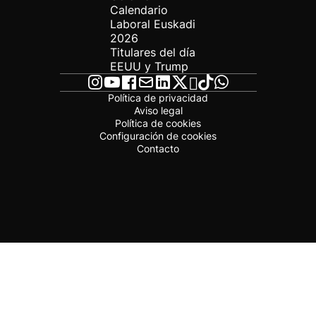
Calendario
Laboral Euskadi
2026
Titulares del día
EEUU y Trump
Política de privacidad
Aviso legal
Política de cookies
Configuración de cookies
Contacto