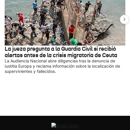
La jueza pregunta a la Guardia Civil si recibió
alertas antes de la crisis migratoria de Ceuta
La Audiencia Nacional abre diligencias tras la denuncia de
Iustitia Europa y reclama información sobre la localización de
supervivientes y fallecidos.