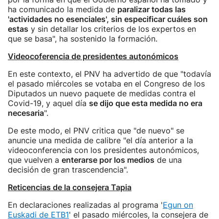
ha comunicado la medida de
paralizar todas las
'actividades no esenciales', sin especificar cuáles son
estas
y sin detallar los criterios de los expertos en
que se basa", ha sostenido la formación.
Videocoferencia de presidentes autonómicos
En este contexto, el PNV ha advertido de que "todavía
el pasado miércoles se votaba en el Congreso de los
Diputados un nuevo paquete de medidas contra el
Covid-19, y aquel día
se dijo que esta medida no era
necesaria
".
De este modo, el PNV critica que "de nuevo" se
anuncie una medida de calibre "el día anterior a la
videoconferencia con los presidentes autonómicos,
que vuelven a
enterarse por los medios
de una
decisión de gran trascendencia".
Reticencias de la consejera Tapia
En declaraciones realizadas al programa '
Egun on
Euskadi de ETB1
' el pasado miércoles, la consejera de