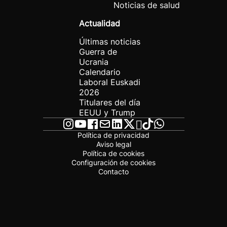
Noticias de salud
Actualidad
Últimas noticias
Guerra de
Ucrania
Calendario
Laboral Euskadi
2026
Titulares del día
EEUU y Trump
Política de privacidad
Aviso legal
Política de cookies
Configuración de cookies
Contacto