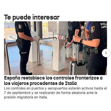
Te puede interesar
España restablece los controles fronterizos a
los viajeros procedentes de Italia
Los controles en puertos y aeropuertos estarán activos hasta el
7 de septiembre y se realizarán de forma aleatoria ante la
presión migratoria en Italia.