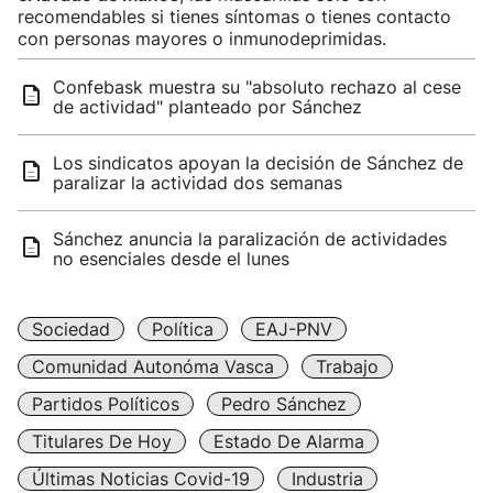
recomendables si tienes síntomas o tienes contacto
con personas mayores o inmunodeprimidas.
Confebask muestra su "absoluto rechazo al cese
de actividad" planteado por Sánchez
Los sindicatos apoyan la decisión de Sánchez de
paralizar la actividad dos semanas
Sánchez anuncia la paralización de actividades
no esenciales desde el lunes
Sociedad
Política
EAJ-PNV
Comunidad Autonóma Vasca
Trabajo
Partidos Políticos
Pedro Sánchez
Titulares De Hoy
Estado De Alarma
Últimas Noticias Covid-19
Industria