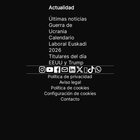
Actualidad
Últimas noticias
Guerra de
Ucrania
Calendario
Laboral Euskadi
2026
Titulares del día
EEUU y Trump
Política de privacidad
Aviso legal
Política de cookies
Configuración de cookies
Contacto