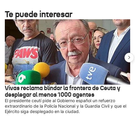
Te puede interesar
Vivas reclama blindar la frontera de Ceuta y
desplegar al menos 1000 agentes
El presidente ceutí pide al Gobierno español un refuerzo
extraordinario de la Policía Nacional y la Guardia Civil y que el
Ejército siga desplegado en la ciudad.