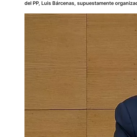
del PP, Luis Bárcenas, supuestamente organizad