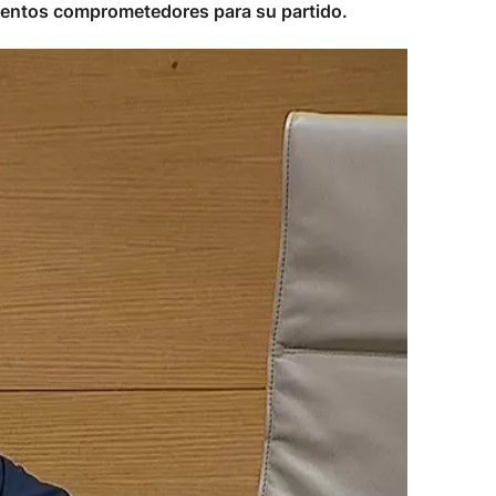
umentos comprometedores para su partido.