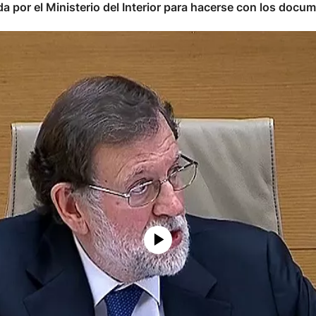
a por el Ministerio del Interior para hacerse con los doc