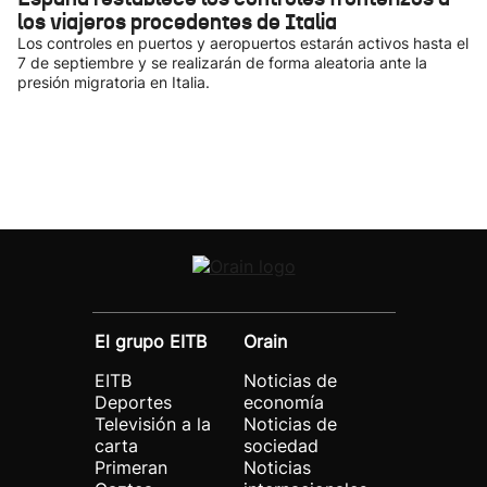
los viajeros procedentes de Italia
Los controles en puertos y aeropuertos estarán activos hasta el
7 de septiembre y se realizarán de forma aleatoria ante la
presión migratoria en Italia.
El grupo EITB
Orain
EITB
Noticias de
Deportes
economía
Televisión a la
Noticias de
carta
sociedad
Primeran
Noticias