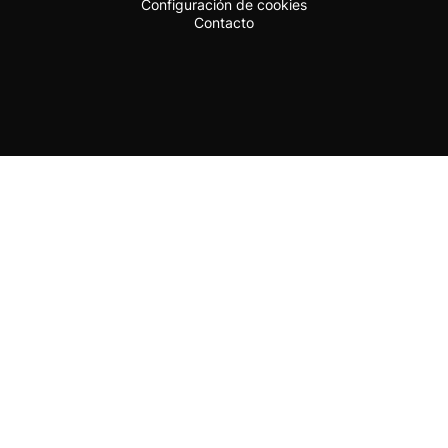
Configuración de cookies
Contacto