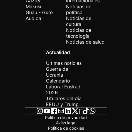
Gaztea
internacionales
Makusi
Noticias de
Guau - Gure
política
Audioa
Noticias de
cultura
Noticias de
tecnología
Noticias de salud
Actualidad
Últimas noticias
Guerra de
Ucrania
Calendario
Laboral Euskadi
2026
Titulares del día
EEUU y Trump
Política de privacidad
Aviso legal
Política de cookies