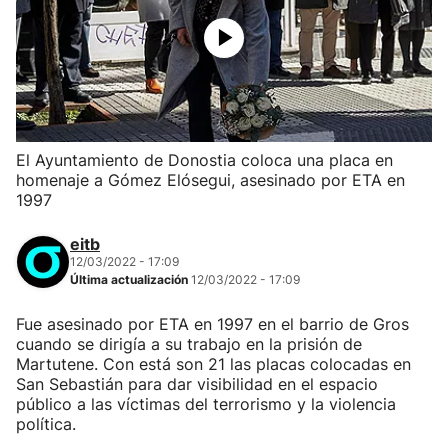
El Ayuntamiento de Donostia coloca una placa en
homenaje a Gómez Elósegui, asesinado por ETA en
1997
eitb
12/03/2022 - 17:09
Última actualización
12/03/2022 - 17:09
Fue asesinado por ETA en 1997 en el barrio de Gros
cuando se dirigía a su trabajo en la prisión de
Martutene. Con está son 21 las placas colocadas en
San Sebastián para dar visibilidad en el espacio
público a las víctimas del terrorismo y la violencia
política.