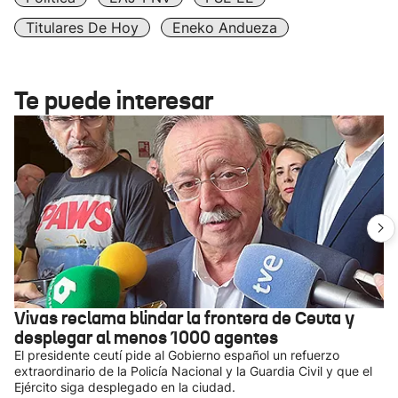
Titulares De Hoy
Eneko Andueza
Te puede interesar
Vivas reclama blindar la frontera de Ceuta y
desplegar al menos 1000 agentes
El presidente ceutí pide al Gobierno español un refuerzo
extraordinario de la Policía Nacional y la Guardia Civil y que el
Ejército siga desplegado en la ciudad.