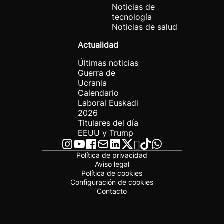
Noticias de
tecnología
Noticias de salud
Actualidad
Últimas noticias
Guerra de
Ucrania
Calendario
Laboral Euskadi
2026
Titulares del día
EEUU y Trump
Política de privacidad
Aviso legal
Política de cookies
Configuración de cookies
Contacto