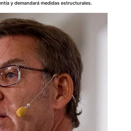
lentía y demandará medidas estructurales.