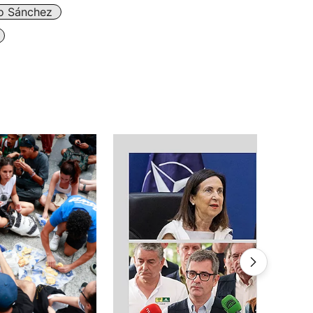
o Sánchez