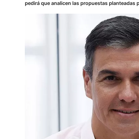
pedirá que analicen las propuestas planteadas p