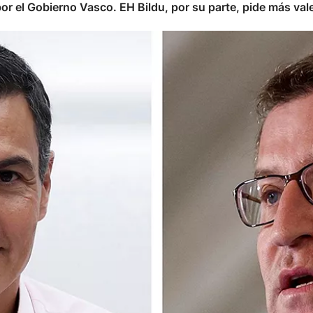
or el Gobierno Vasco. EH Bildu, por su parte, pide más va