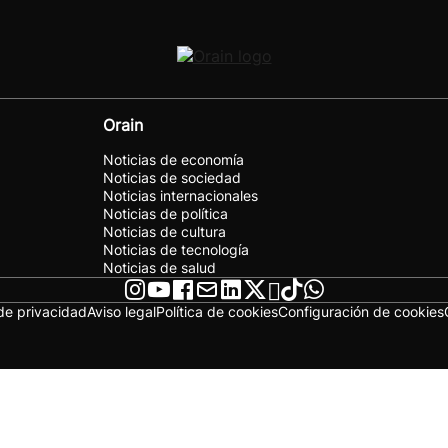
Orain
Noticias de economía
Noticias de sociedad
Noticias internacionales
Noticias de política
Noticias de cultura
Noticias de tecnología
Noticias de salud
 de privacidad
Aviso legal
Política de cookies
Configuración de cookies