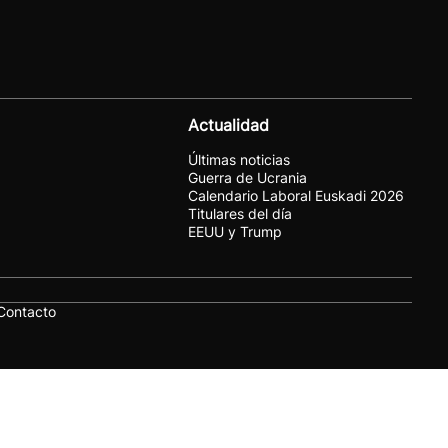
Actualidad
Últimas noticias
Guerra de Ucrania
Calendario Laboral Euskadi 2026
Titulares del día
EEUU y Trump
Contacto