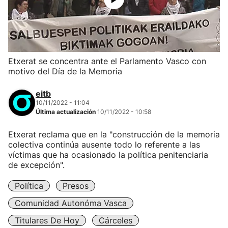
Etxerat se concentra ante el Parlamento Vasco con
motivo del Día de la Memoria
eitb
10/11/2022 - 11:04
Última actualización
10/11/2022 - 10:58
Etxerat reclama que en la "construcción de la memoria
colectiva continúa ausente todo lo referente a las
víctimas que ha ocasionado la política penitenciaria
de excepción".
Política
Presos
Comunidad Autonóma Vasca
Titulares De Hoy
Cárceles