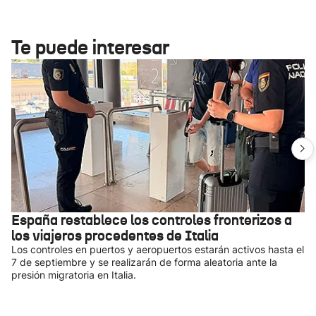
Te puede interesar
España restablece los controles fronterizos a
los viajeros procedentes de Italia
Los controles en puertos y aeropuertos estarán activos hasta el
7 de septiembre y se realizarán de forma aleatoria ante la
presión migratoria en Italia.