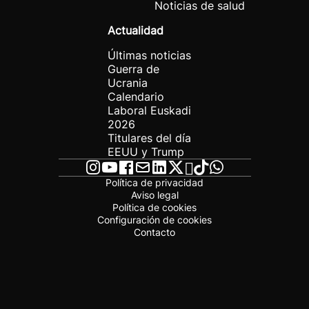
Noticias de salud
Actualidad
Últimas noticias
Guerra de
Ucrania
Calendario
Laboral Euskadi
2026
Titulares del día
EEUU y Trump
Política de privacidad
Aviso legal
Política de cookies
Configuración de cookies
Contacto