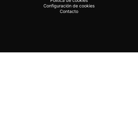
Política de cookies
Configuración de cookies
Contacto