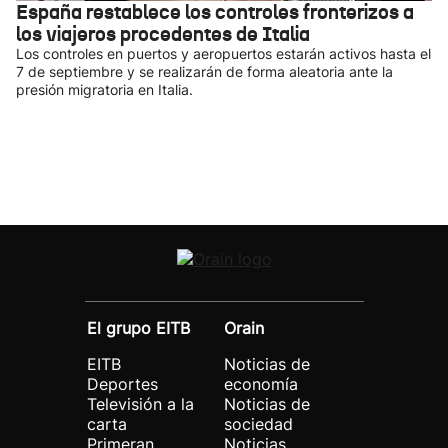
España restablece los controles fronterizos a
los viajeros procedentes de Italia
Los controles en puertos y aeropuertos estarán activos hasta el
7 de septiembre y se realizarán de forma aleatoria ante la
presión migratoria en Italia.
El grupo EITB
Orain
EITB
Noticias de
Deportes
economía
Televisión a la
Noticias de
carta
sociedad
Primeran
Noticias