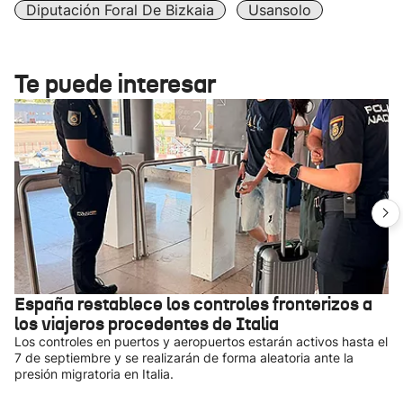
Diputación Foral De Bizkaia
Usansolo
Te puede interesar
España restablece los controles fronterizos a
los viajeros procedentes de Italia
Los controles en puertos y aeropuertos estarán activos hasta el
7 de septiembre y se realizarán de forma aleatoria ante la
presión migratoria en Italia.