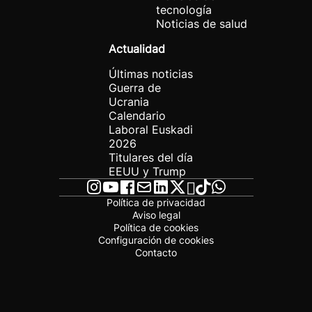
tecnología
Noticias de salud
Actualidad
Últimas noticias
Guerra de
Ucrania
Calendario
Laboral Euskadi
2026
Titulares del día
EEUU y Trump
Política de privacidad
Aviso legal
Política de cookies
Configuración de cookies
Contacto