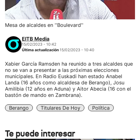
Mesa de alcaldes en ''Boulevard''
EITB Media
15/02/2023 - 10:42
Última actualización
15/02/2023 - 10:40
Xabier García Ramsden ha reunido a tres alcaldes que
no se van a presentar a las próximas elecciones
municipales. En Radio Euskadi han estado Anabel
Landa (16 años como alcaldesa de Berango), Josu
Amilibia (12 años en Aduna) y Aitor Abecia (16 con el
bastón de mando en Zambrana).
Berango
Titulares De Hoy
Política
Te puede interesar