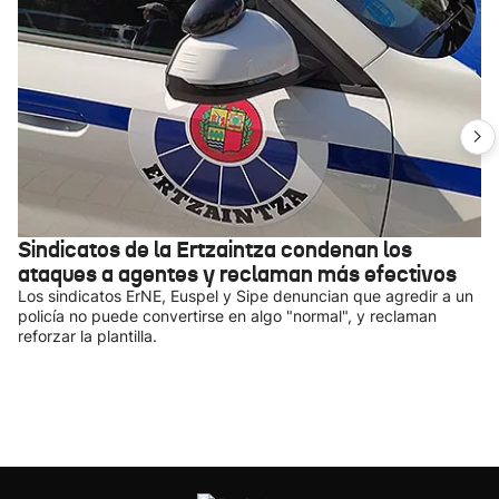
Sindicatos de la Ertzaintza condenan los
ataques a agentes y reclaman más efectivos
Los sindicatos ErNE, Euspel y Sipe denuncian que agredir a un
policía no puede convertirse en algo "normal", y reclaman
reforzar la plantilla.