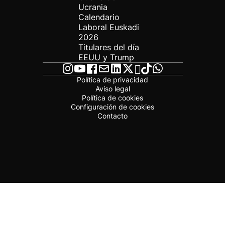
Ucrania
Calendario
Laboral Euskadi
2026
Titulares del día
EEUU y Trump
Política de privacidad
Aviso legal
Política de cookies
Configuración de cookies
Contacto