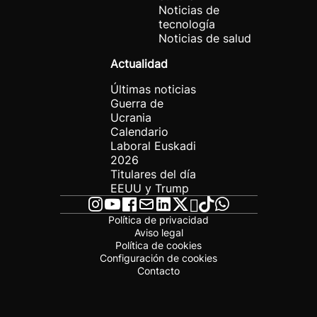
Noticias de
tecnología
Noticias de salud
Actualidad
Últimas noticias
Guerra de
Ucrania
Calendario
Laboral Euskadi
2026
Titulares del día
EEUU y Trump
Política de privacidad
Aviso legal
Política de cookies
Configuración de cookies
Contacto