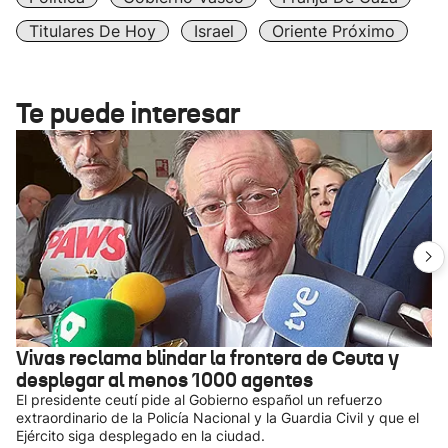
Titulares De Hoy
Israel
Oriente Próximo
Te puede interesar
Vivas reclama blindar la frontera de Ceuta y
desplegar al menos 1000 agentes
El presidente ceutí pide al Gobierno español un refuerzo
extraordinario de la Policía Nacional y la Guardia Civil y que el
Ejército siga desplegado en la ciudad.