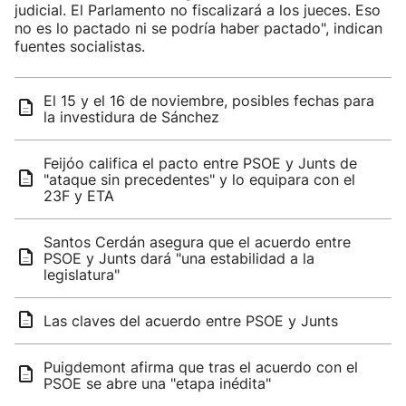
judicial. El Parlamento no fiscalizará a los jueces. Eso
no es lo pactado ni se podría haber pactado", indican
fuentes socialistas.
El 15 y el 16 de noviembre, posibles fechas para
la investidura de Sánchez
Feijóo califica el pacto entre PSOE y Junts de
"ataque sin precedentes" y lo equipara con el
23F y ETA
Santos Cerdán asegura que el acuerdo entre
PSOE y Junts dará "una estabilidad a la
legislatura"
Las claves del acuerdo entre PSOE y Junts
Puigdemont afirma que tras el acuerdo con el
PSOE se abre una "etapa inédita"