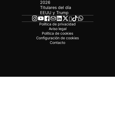
2026
Titulares del día
EEUU y Trump
Política de privacidad
Aviso legal
Política de cookies
Configuración de cookies
Contacto