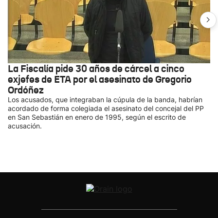
La Fiscalía pide 30 años de cárcel a cinco
exjefes de ETA por el asesinato de Gregorio
Ordóñez
Los acusados, que integraban la cúpula de la banda, habrían
acordado de forma colegiada el asesinato del concejal del PP
en San Sebastián en enero de 1995, según el escrito de
acusación.