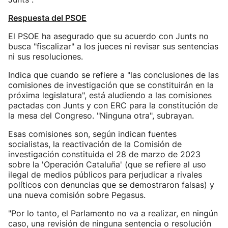
Respuesta del PSOE
El PSOE ha asegurado que su acuerdo con Junts no
busca "fiscalizar" a los jueces ni revisar sus sentencias
ni sus resoluciones.
Indica que cuando se refiere a "las conclusiones de las
comisiones de investigación que se constituirán en la
próxima legislatura", está aludiendo a las comisiones
pactadas con Junts y con ERC para la constitución de
la mesa del Congreso. "Ninguna otra", subrayan.
Esas comisiones son, según indican fuentes
socialistas, la reactivación de la Comisión de
investigación constituida el 28 de marzo de 2023
sobre la 'Operación Cataluña' (que se refiere al uso
ilegal de medios públicos para perjudicar a rivales
políticos con denuncias que se demostraron falsas) y
una nueva comisión sobre Pegasus.
"Por lo tanto, el Parlamento no va a realizar, en ningún
caso, una revisión de ninguna sentencia o resolución