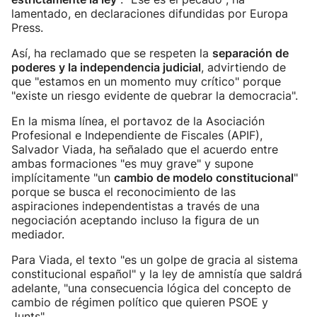
lamentado, en declaraciones difundidas por Europa
Press.
Así, ha reclamado que se respeten la
separación de
poderes y la independencia judicial
, advirtiendo de
que "estamos en un momento muy crítico" porque
"existe un riesgo evidente de quebrar la democracia".
En la misma línea, el portavoz de la Asociación
Profesional e Independiente de Fiscales (APIF),
Salvador Viada, ha señalado que el acuerdo entre
ambas formaciones "es muy grave" y supone
implícitamente "un
cambio de modelo constitucional
"
porque se busca el reconocimiento de las
aspiraciones independentistas a través de una
negociación aceptando incluso la figura de un
mediador.
Para Viada, el texto "es un golpe de gracia al sistema
constitucional español" y la ley de amnistía que saldrá
adelante, "una consecuencia lógica del concepto de
cambio de régimen político que quieren PSOE y
Junts".