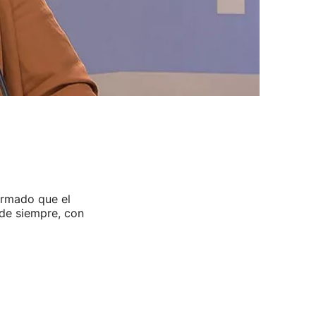
irmado que el
de siempre, con