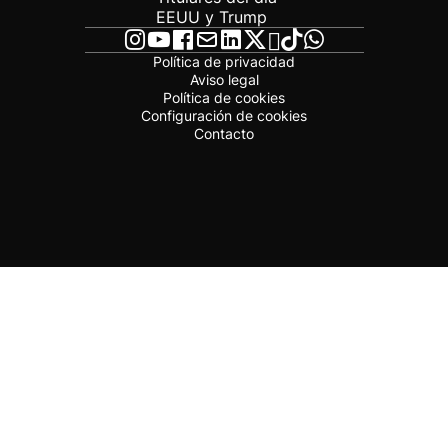
EEUU y Trump
Política de privacidad
Aviso legal
Política de cookies
Configuración de cookies
Contacto