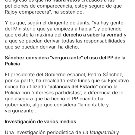
peticiones de comparecencia, estoy seguro de que
Rajoy comparecerá", ha sostenido.
Y es que, según el dirigente de Junts, "ya hay gente
del Ministerio que ya empieza a hablar", y defiende
que existe la máxima del
derecho a saber la verdad
y
a que se puedan derivar todas las responsabilidades
que se puedan derivar, ha dicho.
Sánchez considera "vergonzante" el uso del PP de la
Policía
El presidente del Gobierno español, Pedro Sánchez,
por su parte, ha recalcado este lunes que su Ejecutivo
nunca ha utilizado
"palancas del Estado"
como la
Policía con "intereses partidistas", a diferencia de lo
que asegura que ha hecho el PP cuando ha
gobernado, algo que considera "lamentable y
vergonzante".
Investigación de varios medios
Una investigación periodística de
La Vanguardia
y