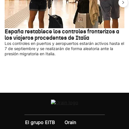
España restablece los controles fronterizos a
los viajeros procedentes de Italia
Los controles en puertos y aeropuertos estarán activos hasta el
7 de septiembre y se realizarán de forma aleatoria ante la
presión migratoria en Italia.
El grupo EITB
Orain