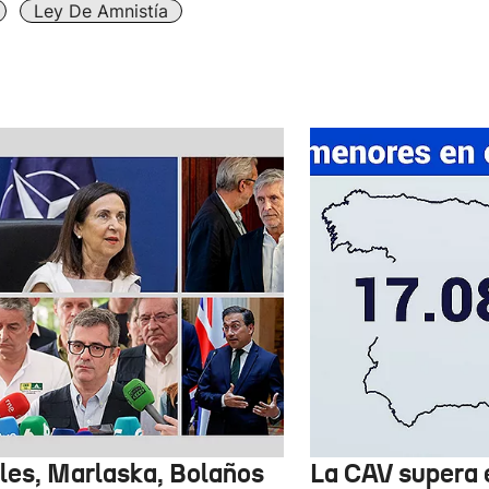
Ley De Amnistía
les, Marlaska, Bolaños
La CAV supera 