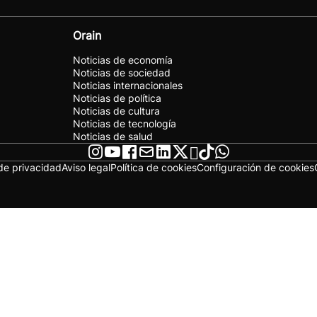
Orain
Noticias de economía
Noticias de sociedad
Noticias internacionales
Noticias de política
Noticias de cultura
Noticias de tecnología
Noticias de salud
 de privacidad
Aviso legal
Política de cookies
Configuración de cookies