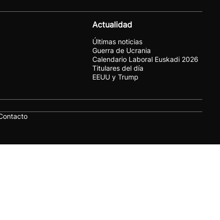
Actualidad
Últimas noticias
Guerra de Ucrania
Calendario Laboral Euskadi 2026
Titulares del día
EEUU y Trump
Contacto