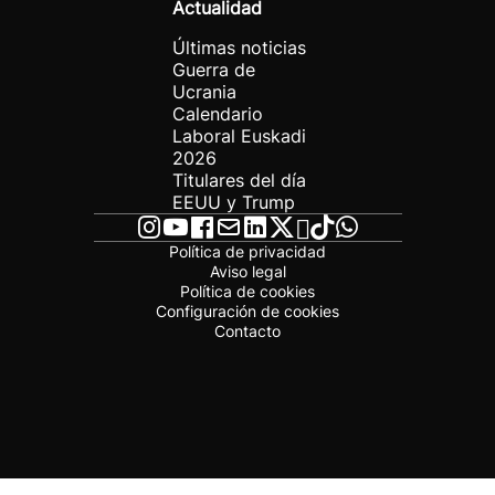
Actualidad
Últimas noticias
Guerra de
Ucrania
Calendario
Laboral Euskadi
2026
Titulares del día
EEUU y Trump
Política de privacidad
Aviso legal
Política de cookies
Configuración de cookies
Contacto