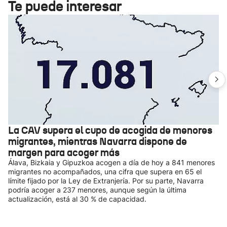
Te puede interesar
La CAV supera el cupo de acogida de menores
migrantes, mientras Navarra dispone de
margen para acoger más
Álava, Bizkaia y Gipuzkoa acogen a día de hoy a 841 menores
migrantes no acompañados, una cifra que supera en 65 el
límite fijado por la Ley de Extranjería. Por su parte, Navarra
podría acoger a 237 menores, aunque según la última
actualización, está al 30 % de capacidad.