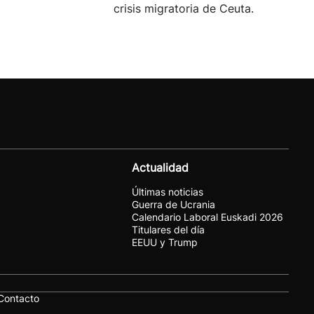
crisis migratoria de Ceuta.
Actualidad
Últimas noticias
Guerra de Ucrania
Calendario Laboral Euskadi 2026
Titulares del día
EEUU y Trump
Contacto