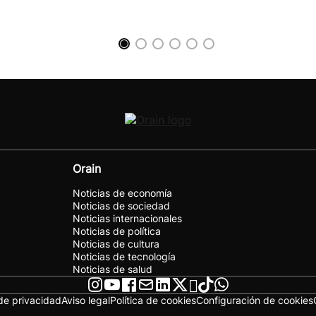
Orain
Noticias de economía
Noticias de sociedad
Noticias internacionales
Noticias de política
Noticias de cultura
Noticias de tecnología
Noticias de salud
 de privacidad
Aviso legal
Política de cookies
Configuración de cookies