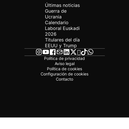
Últimas noticias
Guerra de
Ucrania
Calendario
Laboral Euskadi
2026
Titulares del día
EEUU y Trump
Política de privacidad
Aviso legal
Política de cookies
Configuración de cookies
Contacto