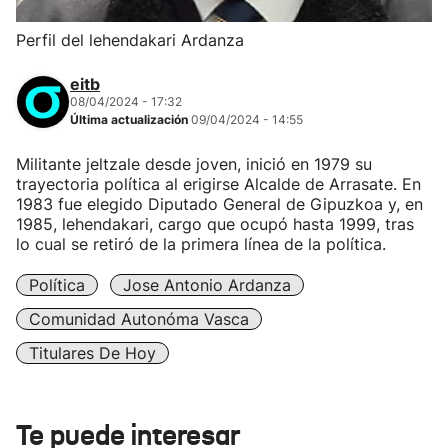
Perfil del lehendakari Ardanza
eitb
08/04/2024 - 17:32
Última actualización
09/04/2024 - 14:55
Militante jeltzale desde joven, inició en 1979 su
trayectoria política al erigirse Alcalde de Arrasate. En
1983 fue elegido Diputado General de Gipuzkoa y, en
1985, lehendakari, cargo que ocupó hasta 1999, tras
lo cual se retiró de la primera línea de la política.
Política
Jose Antonio Ardanza
Comunidad Autonóma Vasca
Titulares De Hoy
Te puede interesar