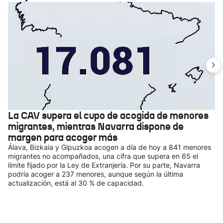
La CAV supera el cupo de acogida de menores
migrantes, mientras Navarra dispone de
margen para acoger más
Álava, Bizkaia y Gipuzkoa acogen a día de hoy a 841 menores
migrantes no acompañados, una cifra que supera en 65 el
límite fijado por la Ley de Extranjería. Por su parte, Navarra
podría acoger a 237 menores, aunque según la última
actualización, está al 30 % de capacidad.