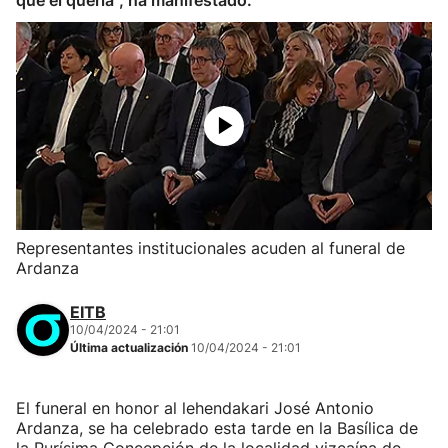
que él quería", ha manifestado.
Representantes institucionales acuden al funeral de
Ardanza
EITB
10/04/2024 - 21:01
Última actualización
10/04/2024 - 21:01
El funeral en honor al lehendakari José Antonio
Ardanza, se ha celebrado esta tarde en la Basílica de