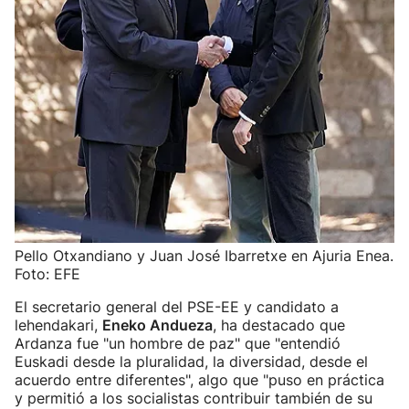
Pello Otxandiano y Juan José Ibarretxe en Ajuria Enea.
Foto: EFE
El secretario general del PSE-EE y candidato a
lehendakari,
Eneko Andueza
, ha destacado que
Ardanza fue "un hombre de paz" que "entendió
Euskadi desde la pluralidad, la diversidad, desde el
acuerdo entre diferentes", algo que "puso en práctica
y permitió a los socialistas contribuir también de su