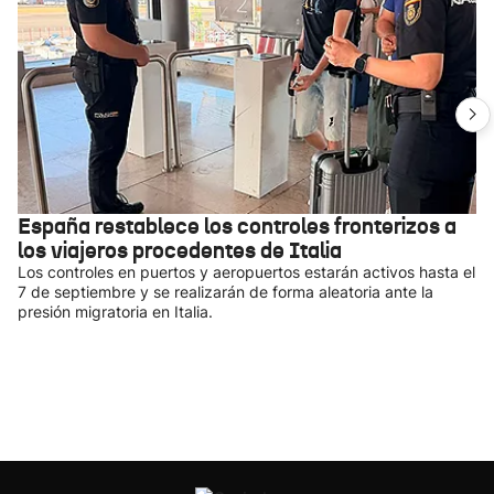
España restablece los controles fronterizos a
los viajeros procedentes de Italia
Los controles en puertos y aeropuertos estarán activos hasta el
7 de septiembre y se realizarán de forma aleatoria ante la
presión migratoria en Italia.