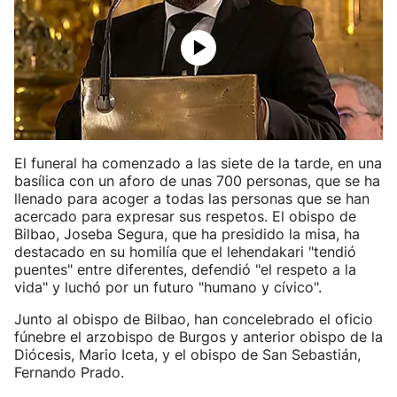
El funeral ha comenzado a las siete de la tarde, en una
basílica con un aforo de unas 700 personas, que se ha
llenado para acoger a todas las personas que se han
acercado para expresar sus respetos. El obispo de
Bilbao, Joseba Segura, que ha presidido la misa, ha
destacado en su homilía que el lehendakari "tendió
puentes" entre diferentes, defendió "el respeto a la
vida" y luchó por un futuro "humano y cívico".
Junto al obispo de Bilbao, han concelebrado el oficio
fúnebre el arzobispo de Burgos y anterior obispo de la
Diócesis, Mario Iceta, y el obispo de San Sebastián,
Fernando Prado.