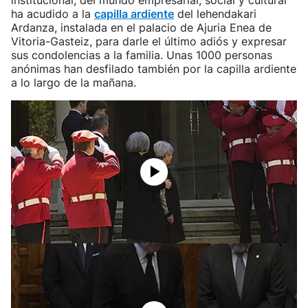
institucional, del mundo empresarial, social y cultural
ha acudido a la
capilla ardiente
del lehendakari
Ardanza, instalada en el palacio de Ajuria Enea de
Vitoria-Gasteiz, para darle el último adiós y expresar
sus condolencias a la familia. Unas 1000 personas
anónimas han desfilado también por la capilla ardiente
a lo largo de la mañana.