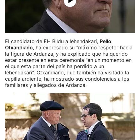
El candidato de EH Bildu a lehendakari,
Pello
Otxandiano
, ha expresado su "máximo respeto" hacia
la figura de Ardanza, y ha explicado que ha querido
estar presente en esta ceremonia "en un momento en
el que esta parte del país ha perdido a un
lehendakari". Otxandiano, que también ha visitado la
capilla ardiente, ha mostrado sus condolencias a los
familiares y allegados de Ardanza.