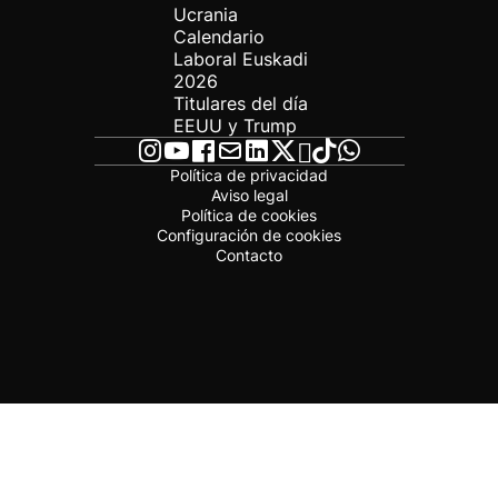
Ucrania
Calendario
Laboral Euskadi
2026
Titulares del día
EEUU y Trump
Política de privacidad
Aviso legal
Política de cookies
Configuración de cookies
Contacto