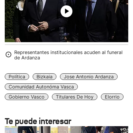
Representantes institucionales acuden al funeral
de Ardanza
Política
Bizkaia
Jose Antonio Ardanza
Comunidad Autonóma Vasca
Gobierno Vasco
Titulares De Hoy
Elorrio
Te puede interesar