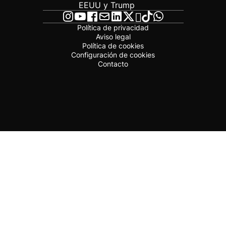
EEUU y Trump
Política de privacidad
Aviso legal
Política de cookies
Configuración de cookies
Contacto