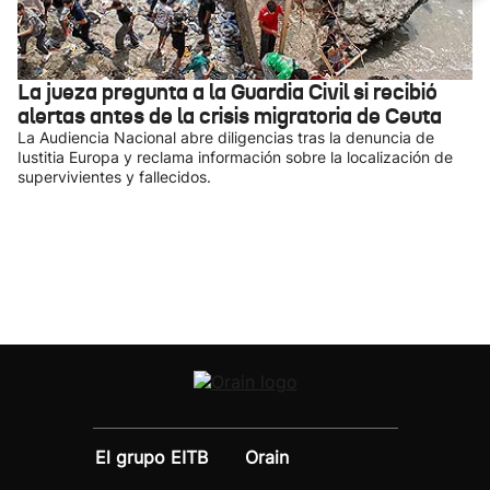
La jueza pregunta a la Guardia Civil si recibió
alertas antes de la crisis migratoria de Ceuta
La Audiencia Nacional abre diligencias tras la denuncia de
Iustitia Europa y reclama información sobre la localización de
supervivientes y fallecidos.
El grupo EITB
Orain