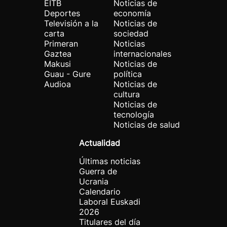
EITB
Noticias de
Deportes
economía
Televisión a la
Noticias de
carta
sociedad
Primeran
Noticias
Gaztea
internacionales
Makusi
Noticias de
Guau - Gure
política
Audioa
Noticias de
cultura
Noticias de
tecnología
Noticias de salud
Actualidad
Últimas noticias
Guerra de
Ucrania
Calendario
Laboral Euskadi
2026
Titulares del día