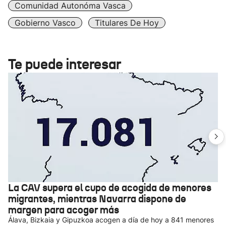
Comunidad Autonóma Vasca
Gobierno Vasco
Titulares De Hoy
Te puede interesar
La CAV supera el cupo de acogida de menores
migrantes, mientras Navarra dispone de
margen para acoger más
Álava, Bizkaia y Gipuzkoa acogen a día de hoy a 841 menores