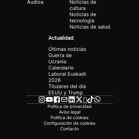
Audioa
Noticias de
cultura
Noticias de
tecnología
Noticias de salud
Actualidad
Últimas noticias
Guerra de
Ucrania
Calendario
Laboral Euskadi
2026
Titulares del día
EEUU y Trump
Política de privacidad
Aviso legal
Política de cookies
Configuración de cookies
Contacto