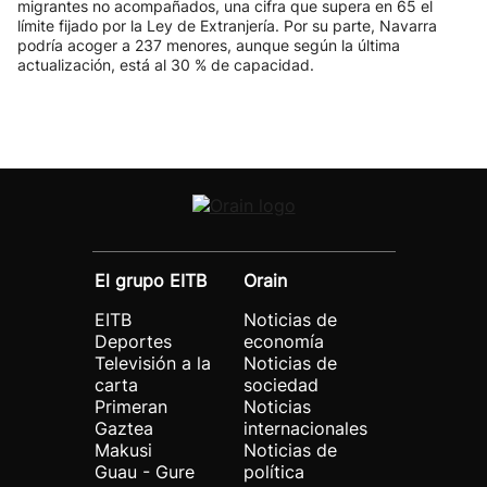
migrantes no acompañados, una cifra que supera en 65 el
límite fijado por la Ley de Extranjería. Por su parte, Navarra
podría acoger a 237 menores, aunque según la última
actualización, está al 30 % de capacidad.
El grupo EITB
Orain
EITB
Noticias de
Deportes
economía
Televisión a la
Noticias de
carta
sociedad
Primeran
Noticias
Gaztea
internacionales
Makusi
Noticias de
Guau - Gure
política