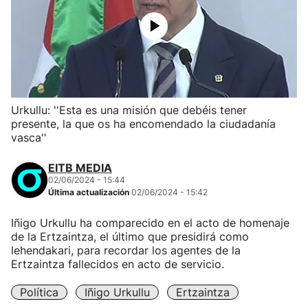
Urkullu: ''Esta es una misión que debéis tener
presente, la que os ha encomendado la ciudadanía
vasca''
EITB MEDIA
02/06/2024 - 15:44
Última actualización
02/06/2024 - 15:42
Iñigo Urkullu ha comparecido en el acto de homenaje
de la Ertzaintza, el último que presidirá como
lehendakari, para recordar los agentes de la
Ertzaintza fallecidos en acto de servicio.
Política
Iñigo Urkullu
Ertzaintza