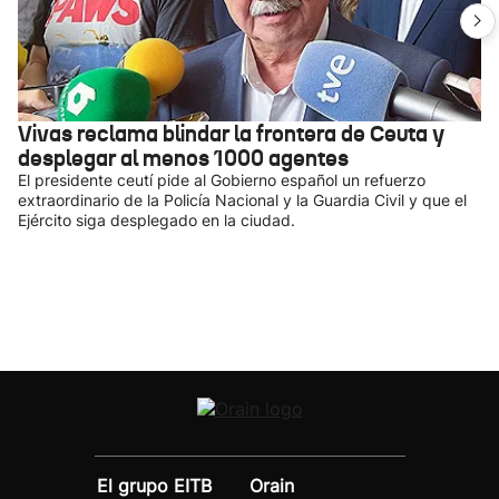
Vivas reclama blindar la frontera de Ceuta y
desplegar al menos 1000 agentes
El presidente ceutí pide al Gobierno español un refuerzo
extraordinario de la Policía Nacional y la Guardia Civil y que el
Ejército siga desplegado en la ciudad.
El grupo EITB
Orain