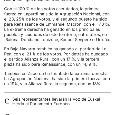
Con el 100 % de los votos escrutados, la primera
fuerza en Lapurdi ha sido la Agrupación Nacional, con
el 23, 25% de los votos, y el segundo puesto ha sido
para Renaissance de Emmanuel Macron, con el 17,31%.
La extrema derecha ha ganado en los principales
pueblos y ciudades de este territorio, entre otros, en
Baiona, Donibane Lohizune, Kanbo, Senpere o Urruña.
En Baja Navarra también ha ganado el partido de Le
Pen, con el 21 % de los votos. Por detrás ha quedado
el partido Alianza Rural, con un 17 %, y la tercera
plaza ha sido para Renaissance, con un 14,19 %.
También en Zuberoa ha triunfado la extrema derecha.
La Agrupación Nacional ha sido la primera fuerza, con
un 19%, y la Alianza Rural la segunda, con un 18%.
Seis representantes llevarán la voz de Euskal
Herria al Parlamento Europeo