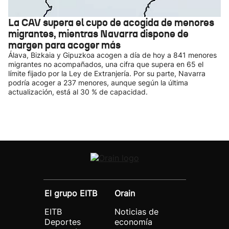
La CAV supera el cupo de acogida de menores
migrantes, mientras Navarra dispone de
margen para acoger más
Álava, Bizkaia y Gipuzkoa acogen a día de hoy a 841 menores
migrantes no acompañados, una cifra que supera en 65 el
límite fijado por la Ley de Extranjería. Por su parte, Navarra
podría acoger a 237 menores, aunque según la última
actualización, está al 30 % de capacidad.
El grupo EITB
Orain
EITB
Noticias de
Deportes
economía