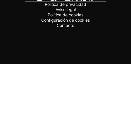
Política de privacidad
Aviso legal
Política de cookies
Configuración de cookies
Contacto