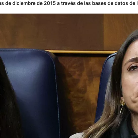
 de diciembre de 2015 a través de las bases de datos de In