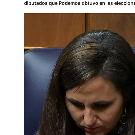
diputados que Podemos obtuvo en las elecciones