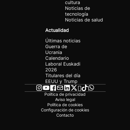
cultura
Noticias de
tecnología
Noticias de salud
Actualidad
Últimas noticias
Guerra de
Ucrania
Calendario
Laboral Euskadi
2026
Titulares del día
EEUU y Trump
Política de privacidad
Aviso legal
Política de cookies
Configuración de cookies
Contacto