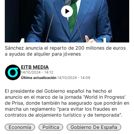
Sánchez anuncia el reparto de 200 millones de euros
a ayudas de alquiler para jóvenes
EITB MEDIA
14/10/2024 - 14:12
Última actualización
14/10/2024 - 14:09
El presidente del Gobierno español ha hecho el
anuncio en el marco de la jornada 'World in Progress'
de Prisa, donde también ha asegurado que pondrán en
marcha un reglamento "para evitar los fraudes en
contratos de alojamiento turístico y de temporada".
Economía
Política
Gobierno De España