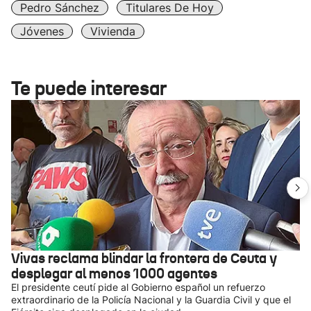
Pedro Sánchez
Titulares De Hoy
Jóvenes
Vivienda
Te puede interesar
Vivas reclama blindar la frontera de Ceuta y
desplegar al menos 1000 agentes
El presidente ceutí pide al Gobierno español un refuerzo
extraordinario de la Policía Nacional y la Guardia Civil y que el