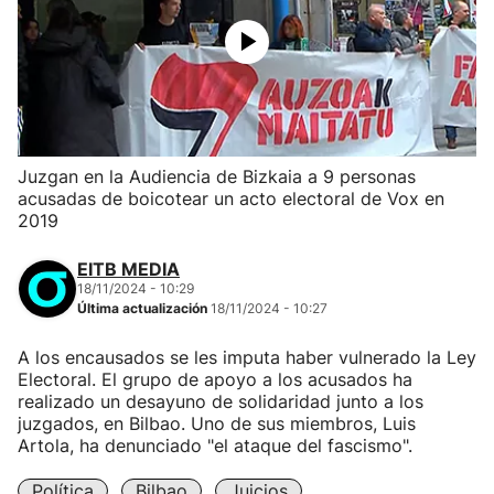
Juzgan en la Audiencia de Bizkaia a 9 personas
acusadas de boicotear un acto electoral de Vox en
2019
EITB MEDIA
18/11/2024 - 10:29
Última actualización
18/11/2024 - 10:27
A los encausados se les imputa haber vulnerado la Ley
Electoral. El grupo de apoyo a los acusados ha
realizado un desayuno de solidaridad junto a los
juzgados, en Bilbao. Uno de sus miembros, Luis
Artola, ha denunciado "el ataque del fascismo".
Política
Bilbao
Juicios