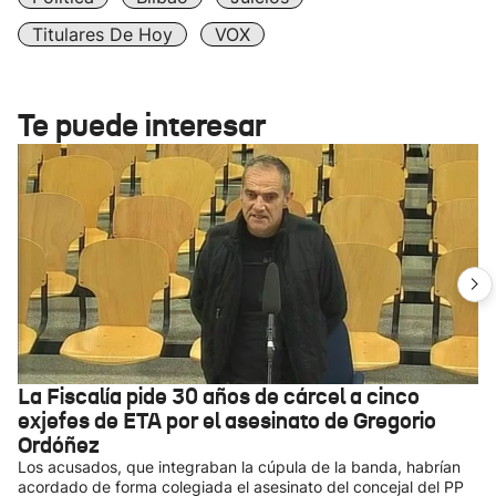
Titulares De Hoy
VOX
Te puede interesar
La Fiscalía pide 30 años de cárcel a cinco
exjefes de ETA por el asesinato de Gregorio
Ordóñez
Los acusados, que integraban la cúpula de la banda, habrían
acordado de forma colegiada el asesinato del concejal del PP