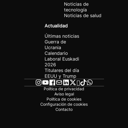
Noticias de
tecnología
Noticias de salud
Actualidad
Últimas noticias
Guerra de
Ucrania
Calendario
Laboral Euskadi
2026
Titulares del día
EEUU y Trump
Política de privacidad
Aviso legal
Política de cookies
Configuración de cookies
Contacto