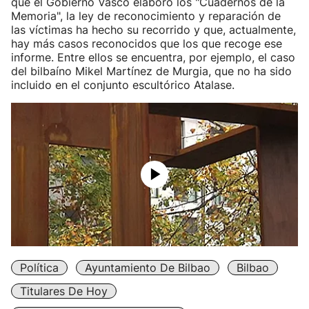
que el Gobierno Vasco elaboró los "Cuadernos de la
Memoria", la ley de reconocimiento y reparación de
las víctimas ha hecho su recorrido y que, actualmente,
hay más casos reconocidos que los que recoge ese
informe. Entre ellos se encuentra, por ejemplo, el caso
del bilbaíno Mikel Martínez de Murgia, que no ha sido
incluido en el conjunto escultórico Atalase.
Política
Ayuntamiento De Bilbao
Bilbao
Titulares De Hoy