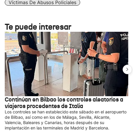
Víctimas De Abusos Policiales
Te puede interesar
Continúan en Bilbao los controles aleatorios a
viajeros procedentes de Italia
Los controles se han establecido este sábado en el aeropuerto
de Bilbao, así como en los de Málaga, Sevilla, Alicante,
Valencia, Baleares y Canarias, horas después de su
implantación en las terminales de Madrid y Barcelona.