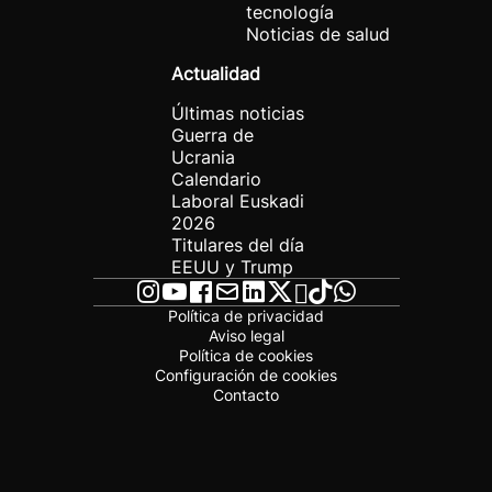
tecnología
Noticias de salud
Actualidad
Últimas noticias
Guerra de
Ucrania
Calendario
Laboral Euskadi
2026
Titulares del día
EEUU y Trump
Política de privacidad
Aviso legal
Política de cookies
Configuración de cookies
Contacto