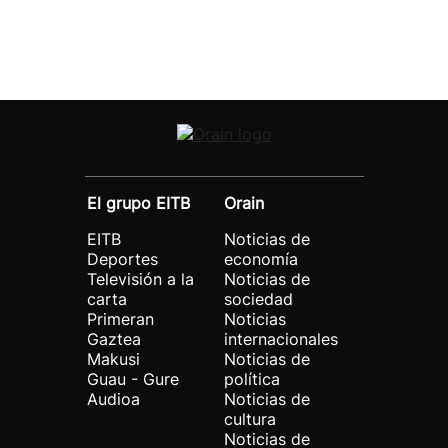
El grupo EITB
Orain
EITB
Noticias de
Deportes
economía
Televisión a la
Noticias de
carta
sociedad
Primeran
Noticias
Gaztea
internacionales
Makusi
Noticias de
Guau - Gure
política
Audioa
Noticias de
cultura
Noticias de