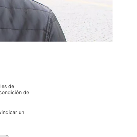
les de
 condición de
indicar un