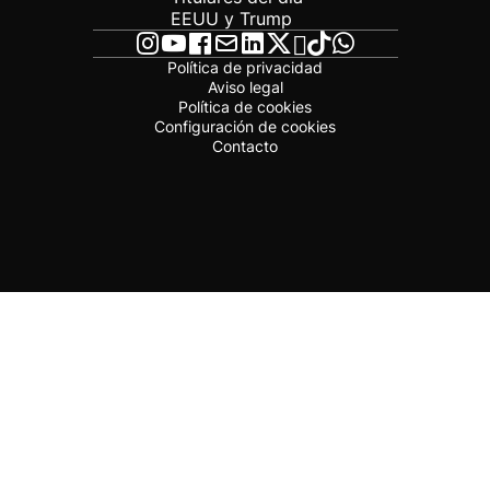
EEUU y Trump
Política de privacidad
Aviso legal
Política de cookies
Configuración de cookies
Contacto