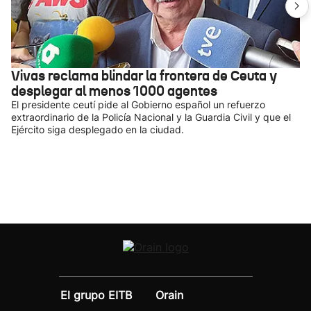
Vivas reclama blindar la frontera de Ceuta y
desplegar al menos 1000 agentes
El presidente ceutí pide al Gobierno español un refuerzo
extraordinario de la Policía Nacional y la Guardia Civil y que el
Ejército siga desplegado en la ciudad.
El grupo EITB
Orain